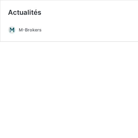
Actualités
M-Brokers